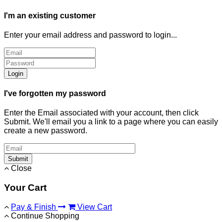
I'm an existing customer
Enter your email address and password to login...
Login
I've forgotten my password
Enter the Email associated with your account, then click
Submit. We'll email you a link to a page where you can easily
create a new password.
Submit
Close
Your Cart
Pay & Finish
View Cart
Continue Shopping