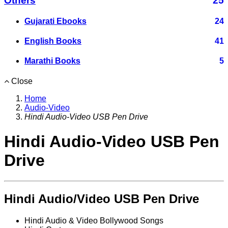
Others
25
Gujarati Ebooks
24
English Books
41
Marathi Books
5
Close
Home
Audio-Video
Hindi Audio-Video USB Pen Drive
Hindi Audio-Video USB Pen
Drive
Hindi Audio/Video USB Pen Drive
Hindi Audio & Video Bollywood Songs