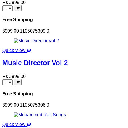
Rs 3999.00
Free Shipping
3999.00
1105075309
0
Quick View
Music Director Vol 2
Rs 3999.00
Free Shipping
3999.00
1105075306
0
Quick View