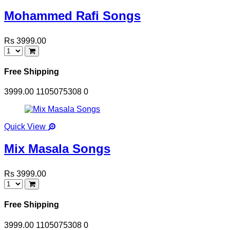
Mohammed Rafi Songs
Rs 3999.00
Free Shipping
3999.00
1105075308
0
Quick View
Mix Masala Songs
Rs 3999.00
Free Shipping
3999.00
1105075308
0