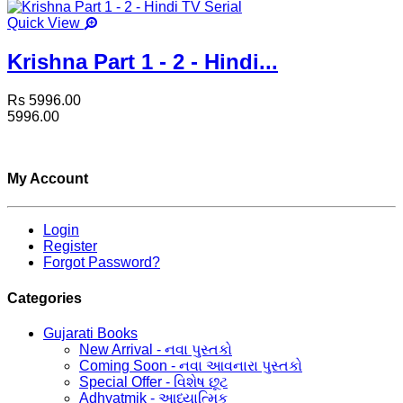
Quick View
Krishna Part 1 - 2 - Hindi...
Rs 5996.00
5996.00
My Account
Login
Register
Forgot Password?
Categories
Gujarati Books
New Arrival - નવા પુસ્તકો
Coming Soon - નવા આવનારા પુસ્તકો
Special Offer - વિશેષ છૂટ
Adhyatmik - આધ્યાત્મિક