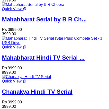
3999.00
Quick View
Mahabharat Serial by B R Ch...
Rs 3999.00
3999.00
Quick View
Mahabharat Hindi TV Serial ...
Rs 9999.00
9999.00
Quick View
Chanakya Hindi TV Serial
Rs 3999.00
3999.00