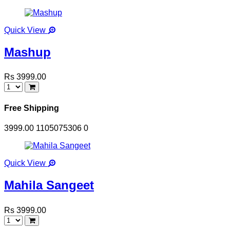
Quick View
Mashup
Rs 3999.00
Free Shipping
3999.00
1105075306
0
Quick View
Mahila Sangeet
Rs 3999.00