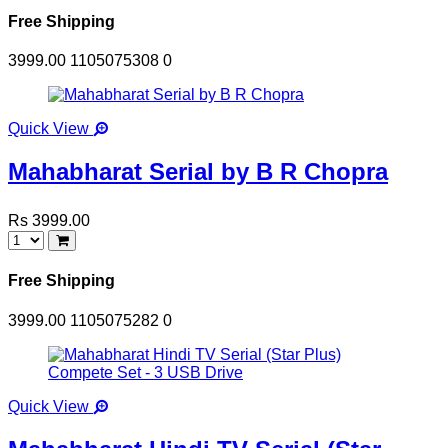
Free Shipping
3999.00
1105075308
0
Quick View
Mahabharat Serial by B R Chopra
Rs 3999.00
Free Shipping
3999.00
1105075282
0
Quick View