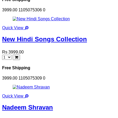
3999.00
1105075306
0
Quick View
New Hindi Songs Collection
Rs 3999.00
Free Shipping
3999.00
1105075309
0
Quick View
Nadeem Shravan