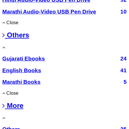
Marathi Audio-Video USB Pen Drive
10
Close
Others
Gujarati Ebooks
24
English Books
41
Marathi Books
5
Close
More