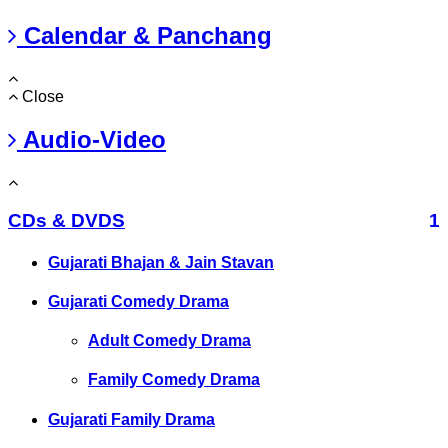
Calendar & Panchang
Close
Audio-Video
CDs & DVDS
1
Gujarati Bhajan & Jain Stavan
Gujarati Comedy Drama
Adult Comedy Drama
Family Comedy Drama
Gujarati Family Drama