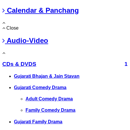
Calendar & Panchang
Close
Audio-Video
CDs & DVDS
1
Gujarati Bhajan & Jain Stavan
Gujarati Comedy Drama
Adult Comedy Drama
Family Comedy Drama
Gujarati Family Drama