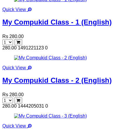
Quick View
My Compukid Class - 1 (English)
Rs 280.00
280.00
1491221123
0
Quick View
My Compukid Class - 2 (English)
Rs 280.00
280.00
1444205031
0
Quick View