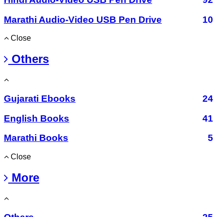
Marathi Audio-Video USB Pen Drive
10
Close
Others
Gujarati Ebooks
24
English Books
41
Marathi Books
5
Close
More