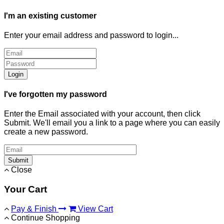
I'm an existing customer
Enter your email address and password to login...
Login
I've forgotten my password
Enter the Email associated with your account, then click
Submit. We'll email you a link to a page where you can easily
create a new password.
Submit
Close
Your Cart
Pay & Finish
View Cart
Continue Shopping