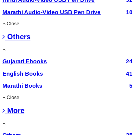
Marathi Audio-Video USB Pen Drive
10
Close
Others
Gujarati Ebooks
24
English Books
41
Marathi Books
5
Close
More