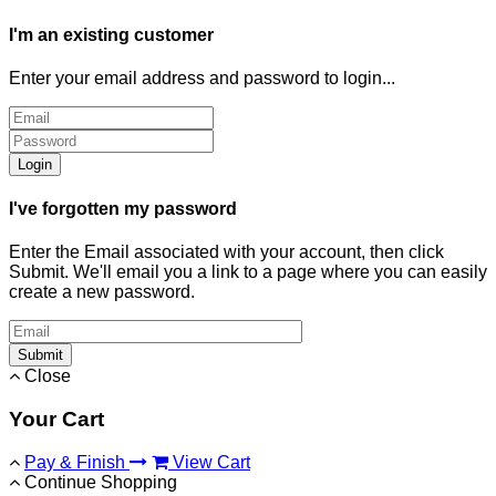
I'm an existing customer
Enter your email address and password to login...
Login
I've forgotten my password
Enter the Email associated with your account, then click
Submit. We'll email you a link to a page where you can easily
create a new password.
Submit
Close
Your Cart
Pay & Finish
View Cart
Continue Shopping