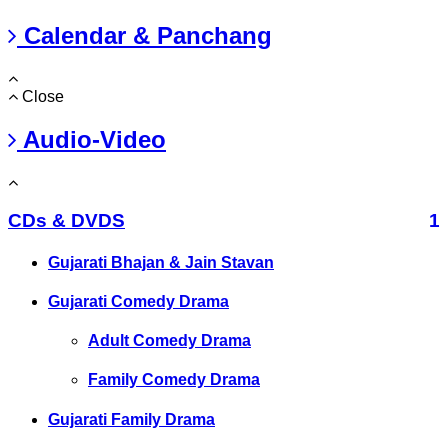
Calendar & Panchang
Close
Audio-Video
CDs & DVDS
1
Gujarati Bhajan & Jain Stavan
Gujarati Comedy Drama
Adult Comedy Drama
Family Comedy Drama
Gujarati Family Drama