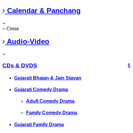
Calendar & Panchang
Close
Audio-Video
CDs & DVDS
1
Gujarati Bhajan & Jain Stavan
Gujarati Comedy Drama
Adult Comedy Drama
Family Comedy Drama
Gujarati Family Drama