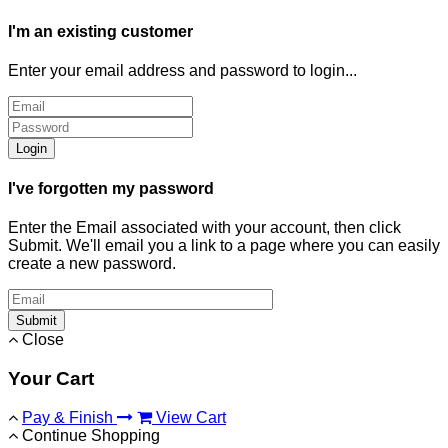
I'm an existing customer
Enter your email address and password to login...
Login
I've forgotten my password
Enter the Email associated with your account, then click
Submit. We'll email you a link to a page where you can easily
create a new password.
Submit
Close
Your Cart
Pay & Finish
View Cart
Continue Shopping