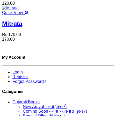
120.00
Quick View
Mitrata
Rs 170.00
170.00
My Account
Login
Register
Forgot Password?
Categories
Gujarati Books
New Arrival - નવા પુસ્તકો
Coming Soon - નવા આવનારા પુસ્તકો
Special Offer - વિશેષ છૂટ