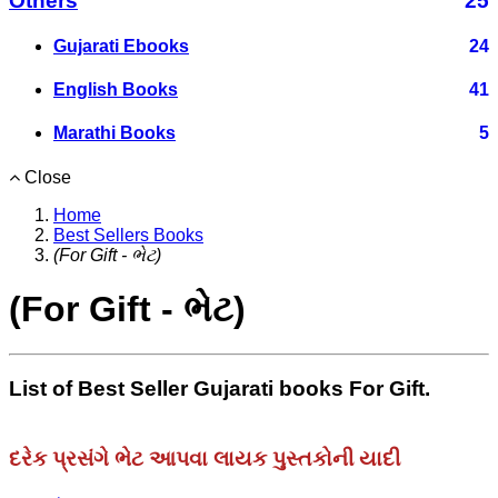
Others
25
Gujarati Ebooks
24
English Books
41
Marathi Books
5
Close
Home
Best Sellers Books
(For Gift - ભેટ)
(For Gift - ભેટ)
List of Best Seller Gujarati books For Gift.
દરેક પ્રસંગે ભેટ આપવા લાયક પુસ્તકોની યાદી