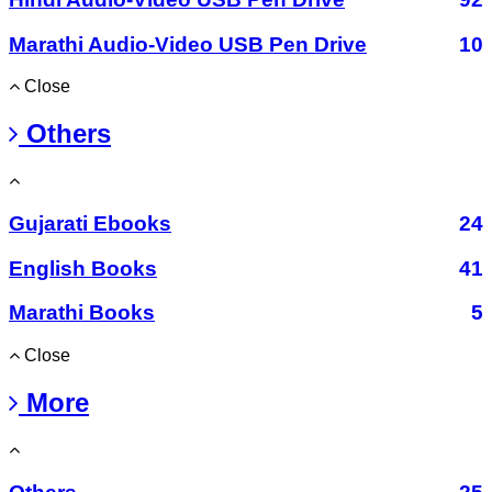
Marathi Audio-Video USB Pen Drive
10
Close
Others
Gujarati Ebooks
24
English Books
41
Marathi Books
5
Close
More