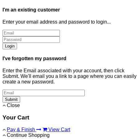
I'm an existing customer
Enter your email address and password to login...
Login
I've forgotten my password
Enter the Email associated with your account, then click
Submit. We'll email you a link to a page where you can easily
create a new password.
Submit
Close
Your Cart
Pay & Finish
View Cart
Continue Shopping