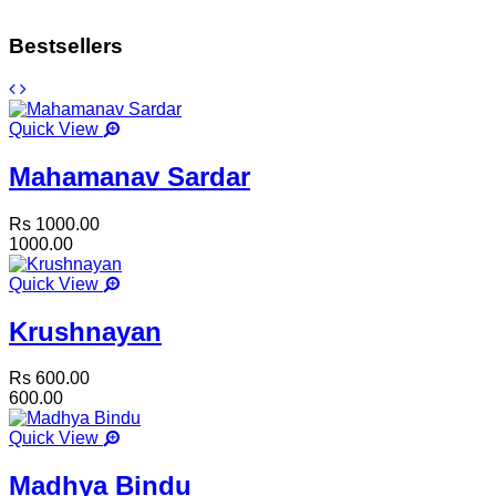
Bestsellers
Quick View
Mahamanav Sardar
Rs 1000.00
1000.00
Quick View
Krushnayan
Rs 600.00
600.00
Quick View
Madhya Bindu