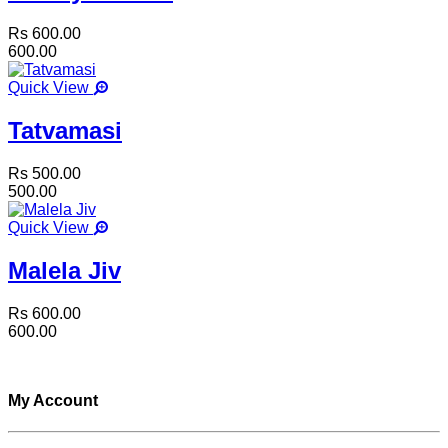
Rs 600.00
600.00
Quick View
Tatvamasi
Rs 500.00
500.00
Quick View
Malela Jiv
Rs 600.00
600.00
My Account