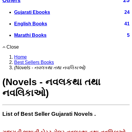
Others
25
Gujarati Ebooks
24
English Books
41
Marathi Books
5
Close
Home
Best Sellers Books
(Novels - નવલકથા તથા નવલિકાઓ)
(Novels - નવલકથા તથા
નવલિકાઓ)
List of Best Seller Gujarati Novels .