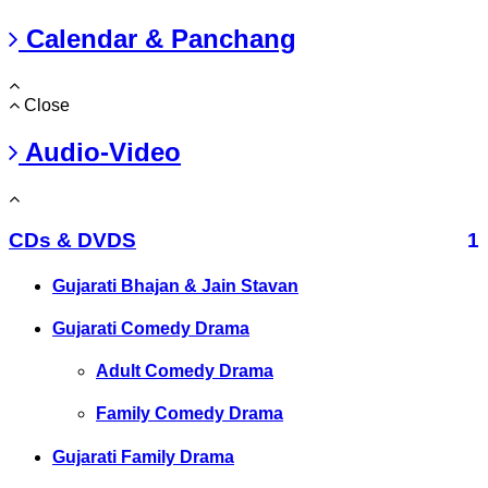
Calendar & Panchang
Close
Audio-Video
CDs & DVDS
1
Gujarati Bhajan & Jain Stavan
Gujarati Comedy Drama
Adult Comedy Drama
Family Comedy Drama
Gujarati Family Drama