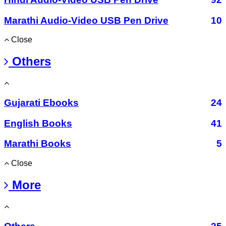
Marathi Audio-Video USB Pen Drive
10
Close
Others
Gujarati Ebooks
24
English Books
41
Marathi Books
5
Close
More