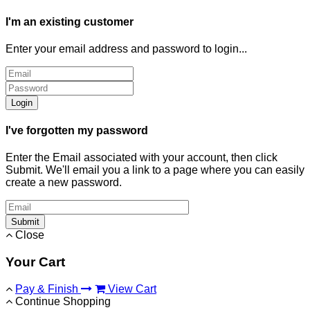
I'm an existing customer
Enter your email address and password to login...
Login
I've forgotten my password
Enter the Email associated with your account, then click
Submit. We'll email you a link to a page where you can easily
create a new password.
Submit
Close
Your Cart
Pay & Finish
View Cart
Continue Shopping