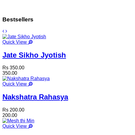
Bestsellers
Quick View
Jate Sikho Jyotish
Rs 350.00
350.00
Quick View
Nakshatra Rahasya
Rs 200.00
200.00
Quick View