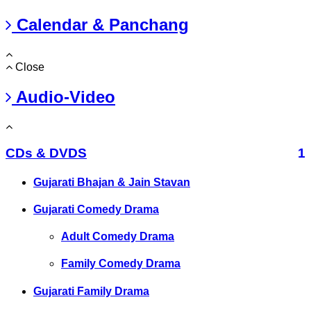
Calendar & Panchang
Close
Audio-Video
CDs & DVDS
1
Gujarati Bhajan & Jain Stavan
Gujarati Comedy Drama
Adult Comedy Drama
Family Comedy Drama
Gujarati Family Drama