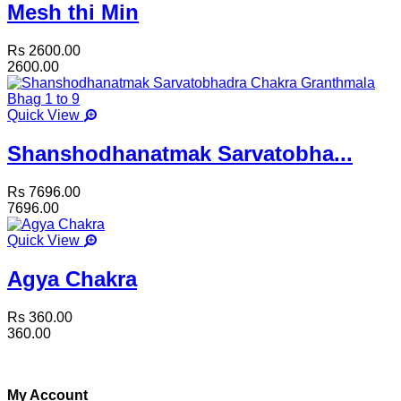
Mesh thi Min
Rs 2600.00
2600.00
Quick View
Shanshodhanatmak Sarvatobha...
Rs 7696.00
7696.00
Quick View
Agya Chakra
Rs 360.00
360.00
My Account