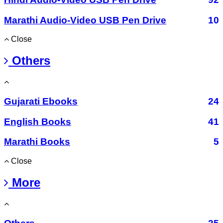
Marathi Audio-Video USB Pen Drive
10
Close
Others
Gujarati Ebooks
24
English Books
41
Marathi Books
5
Close
More