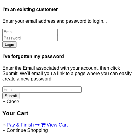
I'm an existing customer
Enter your email address and password to login...
Login
I've forgotten my password
Enter the Email associated with your account, then click
Submit. We'll email you a link to a page where you can easily
create a new password.
Submit
Close
Your Cart
Pay & Finish
View Cart
Continue Shopping