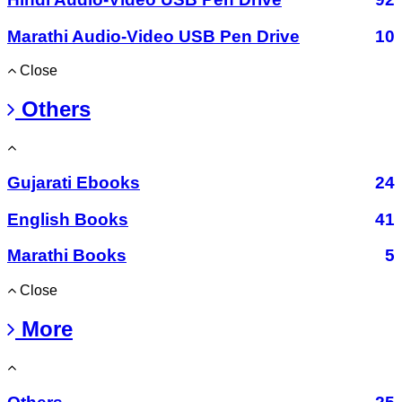
Marathi Audio-Video USB Pen Drive
10
Close
Others
Gujarati Ebooks
24
English Books
41
Marathi Books
5
Close
More