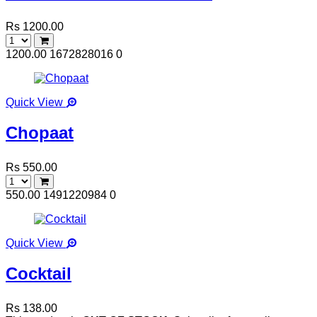
Rs 1200.00
1200.00
1672828016
0
Quick View
Chopaat
Rs 550.00
550.00
1491220984
0
Quick View
Cocktail
Rs 138.00