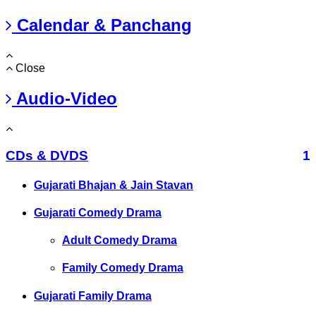
Calendar & Panchang
Close
Audio-Video
CDs & DVDS
1
Gujarati Bhajan & Jain Stavan
Gujarati Comedy Drama
Adult Comedy Drama
Family Comedy Drama
Gujarati Family Drama