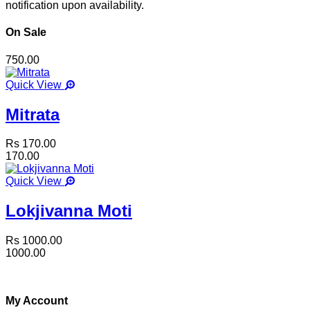
notification upon availability.
On Sale
750.00
Quick View
Mitrata
Rs 170.00
170.00
Quick View
Lokjivanna Moti
Rs 1000.00
1000.00
My Account