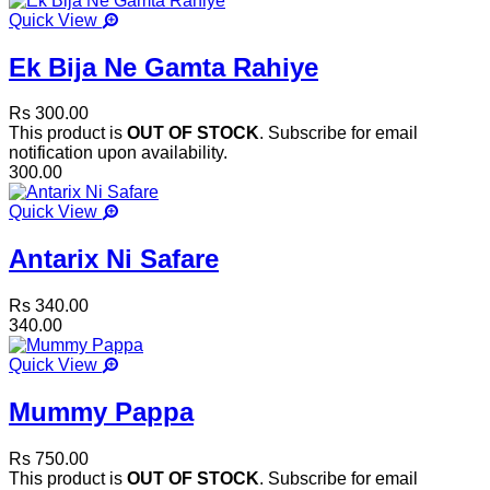
Quick View
Ek Bija Ne Gamta Rahiye
Rs 300.00
This product is
OUT OF STOCK
. Subscribe for email
notification upon availability.
300.00
Quick View
Antarix Ni Safare
Rs 340.00
340.00
Quick View
Mummy Pappa
Rs 750.00
This product is
OUT OF STOCK
. Subscribe for email