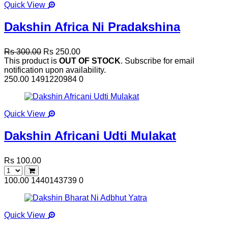
Quick View
Dakshin Africa Ni Pradakshina
Rs 300.00
Rs 250.00
This product is
OUT OF STOCK
. Subscribe for email
notification upon availability.
250.00
1491220984
0
Quick View
Dakshin Africani Udti Mulakat
Rs 100.00
100.00
1440143739
0
Quick View