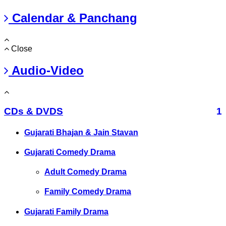
Calendar & Panchang
Close
Audio-Video
CDs & DVDS
1
Gujarati Bhajan & Jain Stavan
Gujarati Comedy Drama
Adult Comedy Drama
Family Comedy Drama
Gujarati Family Drama