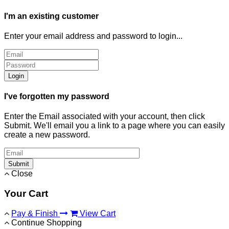
I'm an existing customer
Enter your email address and password to login...
Login
I've forgotten my password
Enter the Email associated with your account, then click
Submit. We'll email you a link to a page where you can easily
create a new password.
Submit
Close
Your Cart
Pay & Finish
View Cart
Continue Shopping