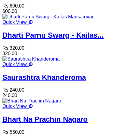
Rs 600.00
600.00
Quick View
Dharti Parnu Swarg - Kailas...
Rs 320.00
320.00
Quick View
Saurashtra Khanderoma
Rs 240.00
240.00
Quick View
Bhart Na Prachin Nagaro
Rs 550.00