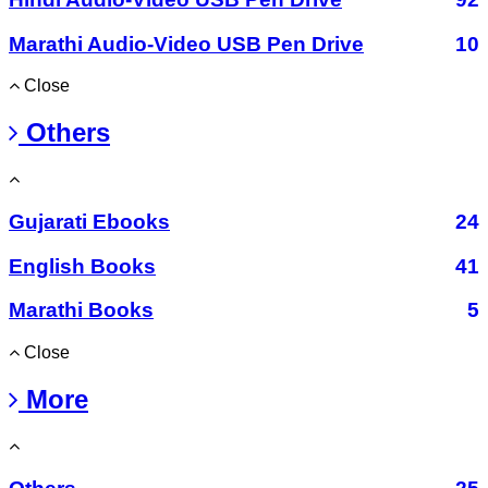
Marathi Audio-Video USB Pen Drive
10
Close
Others
Gujarati Ebooks
24
English Books
41
Marathi Books
5
Close
More