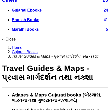
Others
25
Gujarati Ebooks
24
English Books
41
Marathi Books
5
Close
Home
Gujarati Books
Travel Guides & Maps - પ્રવાસ માર્ગદર્શન તથા નક્શા
Travel Guides & Maps -
પ્રવાસ માર્ગદર્શન તથા નક્શા
Atlases & Maps Gujarati books (એટલાસ,
ભારતના તથા ગુજરાતના નકશાઓ)