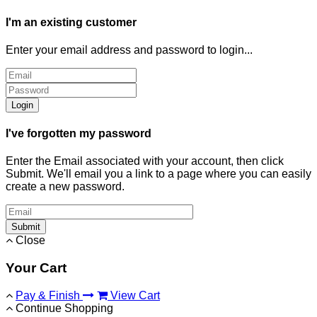
I'm an existing customer
Enter your email address and password to login...
Login
I've forgotten my password
Enter the Email associated with your account, then click
Submit. We'll email you a link to a page where you can easily
create a new password.
Submit
Close
Your Cart
Pay & Finish
View Cart
Continue Shopping