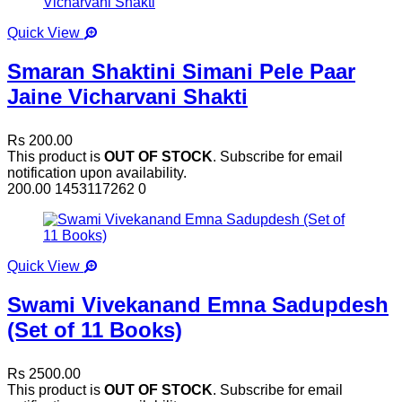
Quick View
Smaran Shaktini Simani Pele Paar
Jaine Vicharvani Shakti
Rs 200.00
This product is
OUT OF STOCK
. Subscribe for email
notification upon availability.
200.00
1453117262
0
Quick View
Swami Vivekanand Emna Sadupdesh
(Set of 11 Books)
Rs 2500.00
This product is
OUT OF STOCK
. Subscribe for email