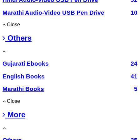
Marathi Audio-Video USB Pen Drive
10
Close
Others
Gujarati Ebooks
24
English Books
41
Marathi Books
5
Close
More