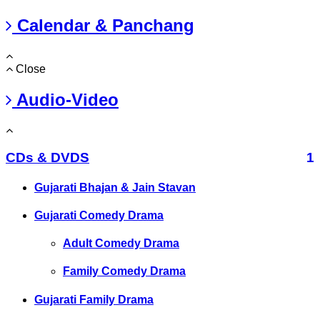
Calendar & Panchang
Close
Audio-Video
CDs & DVDS
1
Gujarati Bhajan & Jain Stavan
Gujarati Comedy Drama
Adult Comedy Drama
Family Comedy Drama
Gujarati Family Drama