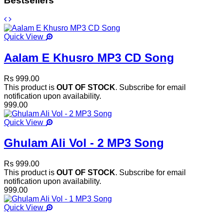
Bestsellers
Quick View
Aalam E Khusro MP3 CD Song
Rs 999.00
This product is
OUT OF STOCK
. Subscribe for email
notification upon availability.
999.00
Quick View
Ghulam Ali Vol - 2 MP3 Song
Rs 999.00
This product is
OUT OF STOCK
. Subscribe for email
notification upon availability.
999.00
Quick View