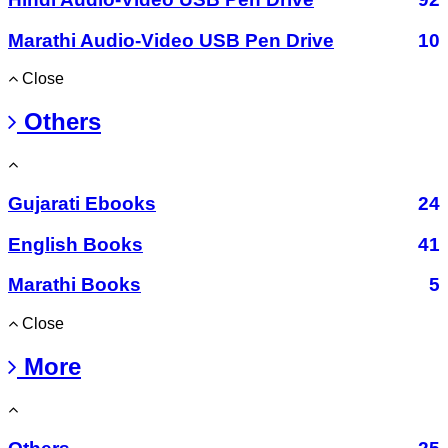
Marathi Audio-Video USB Pen Drive
10
Close
Others
Gujarati Ebooks
24
English Books
41
Marathi Books
5
Close
More