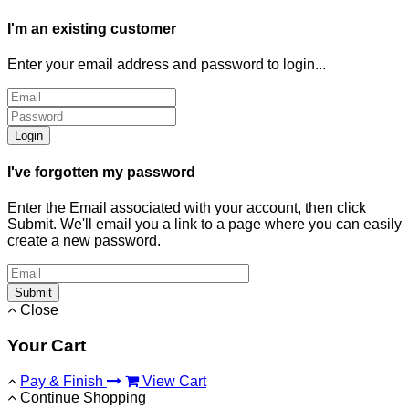
I'm an existing customer
Enter your email address and password to login...
Login
I've forgotten my password
Enter the Email associated with your account, then click
Submit. We'll email you a link to a page where you can easily
create a new password.
Submit
Close
Your Cart
Pay & Finish
View Cart
Continue Shopping