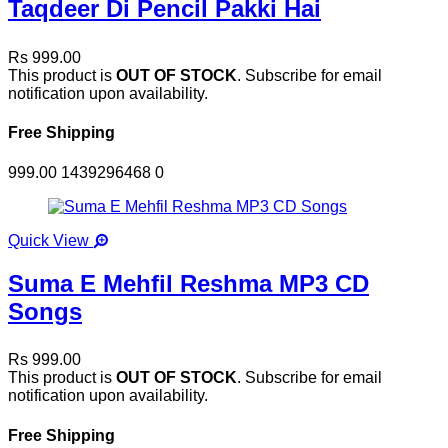
Taqdeer Di Pencil Pakki Hai
Rs 999.00
This product is
OUT OF STOCK
. Subscribe for email
notification upon availability.
Free Shipping
999.00
1439296468
0
Quick View
Suma E Mehfil Reshma MP3 CD
Songs
Rs 999.00
This product is
OUT OF STOCK
. Subscribe for email
notification upon availability.
Free Shipping