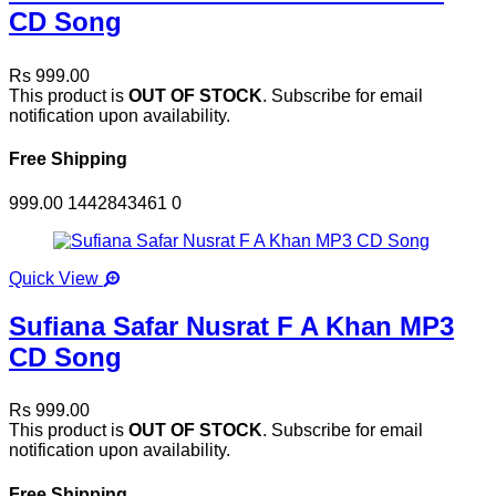
CD Song
Rs 999.00
This product is
OUT OF STOCK
. Subscribe for email
notification upon availability.
Free Shipping
999.00
1442843461
0
Quick View
Sufiana Safar Nusrat F A Khan MP3
CD Song
Rs 999.00
This product is
OUT OF STOCK
. Subscribe for email
notification upon availability.
Free Shipping