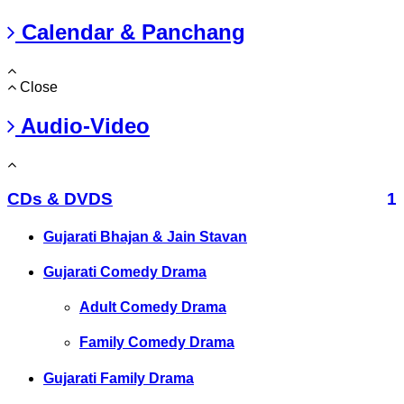
Calendar & Panchang
Close
Audio-Video
CDs & DVDS
1
Gujarati Bhajan & Jain Stavan
Gujarati Comedy Drama
Adult Comedy Drama
Family Comedy Drama
Gujarati Family Drama