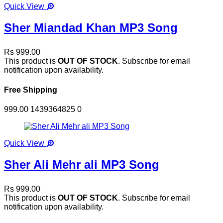
Quick View
Sher Miandad Khan MP3 Song
Rs 999.00
This product is
OUT OF STOCK
. Subscribe for email
notification upon availability.
Free Shipping
999.00
1439364825
0
Quick View
Sher Ali Mehr ali MP3 Song
Rs 999.00
This product is
OUT OF STOCK
. Subscribe for email
notification upon availability.