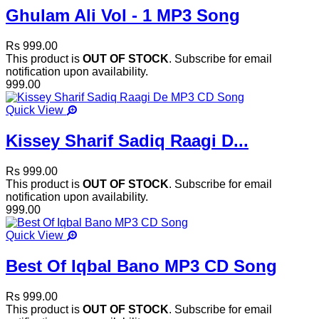
Ghulam Ali Vol - 1 MP3 Song
Rs 999.00
This product is
OUT OF STOCK
. Subscribe for email
notification upon availability.
999.00
Quick View
Kissey Sharif Sadiq Raagi D...
Rs 999.00
This product is
OUT OF STOCK
. Subscribe for email
notification upon availability.
999.00
Quick View
Best Of Iqbal Bano MP3 CD Song
Rs 999.00
This product is
OUT OF STOCK
. Subscribe for email